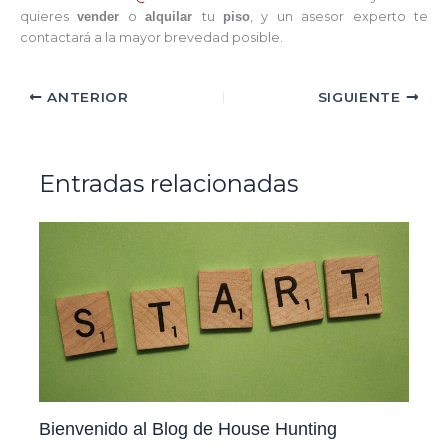
quieres
vender
o
alquilar
tu
piso
, y un asesor experto te
contactará a la mayor brevedad posible.
ANTERIOR
SIGUIENTE
Entradas relacionadas
Bienvenido al Blog de House Hunting