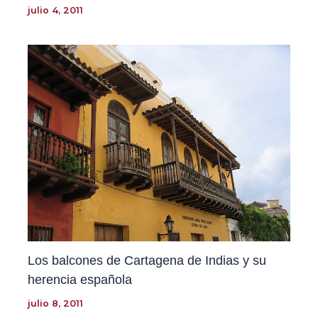
julio 4, 2011
Los balcones de Cartagena de Indias y su
herencia española
julio 8, 2011