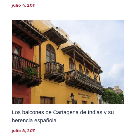
julio 4, 2011
Los balcones de Cartagena de Indias y su
herencia española
julio 8, 2011