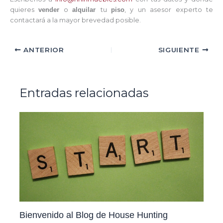
quieres
vender
o
alquilar
tu
piso
, y un asesor experto te
contactará a la mayor brevedad posible.
ANTERIOR
SIGUIENTE
Entradas relacionadas
Bienvenido al Blog de House Hunting