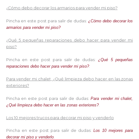
¿
Cómo debo decorar los armarios para vender mi piso?
Pincha en este post para salir de dudas:
¿Cómo debo decorar los
armarios para vender mi piso?
¿Qué 5 pequeñas reparaciones debo hacer para vender mi
piso?
Pincha en este post para salir de dudas:
¿Qué 5 pequeñas
reparaciones debo hacer para vender mi piso?
.
Para vender mi chalet, ¿Qué limpieza debo hacer en las zonas
exteriores?
Pincha en este post para salir de dudas:
Para vender mi chalet,
¿Qué limpieza debo hacer en las zonas exteriores?
.
Los 10 mejores trucos para decorar mi piso y venderlo
Pincha en este post para salir de dudas:
Los 10 mejores para
decorar mi piso y venderlo
.