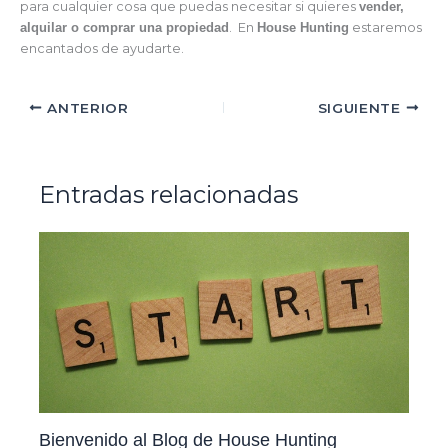
para cualquier cosa que puedas necesitar si quieres
vender,
alquilar o comprar una propiedad
. En
House Hunting
estaremos
encantados de ayudarte.
ANTERIOR
SIGUIENTE
Entradas relacionadas
Bienvenido al Blog de House Hunting