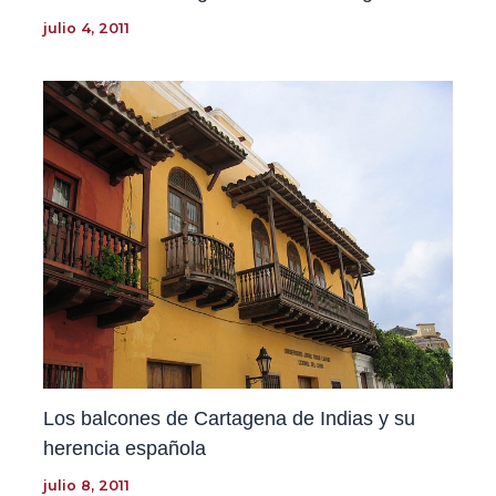
julio 4, 2011
Los balcones de Cartagena de Indias y su
herencia española
julio 8, 2011