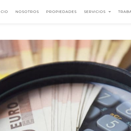
ICIO
NOSOTROS
PROPIEDADES
SERVICIOS
TRAB