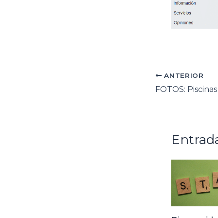
ANTERIOR
Entrada