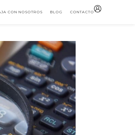
AJA CON NOSOTROS
BLOG
CONTACTO