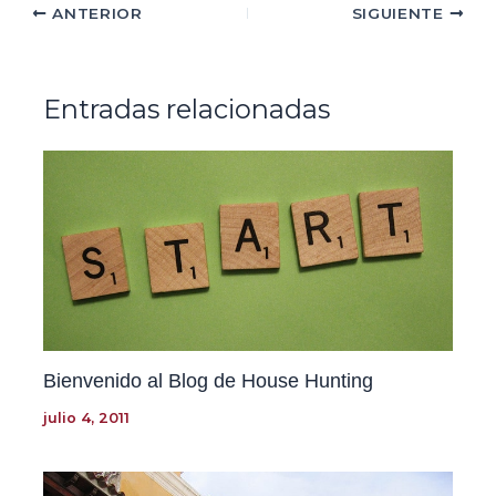
ANTERIOR
SIGUIENTE
Entradas relacionadas
Bienvenido al Blog de House Hunting
julio 4, 2011