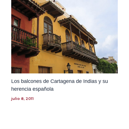
Los balcones de Cartagena de Indias y su
herencia española
julio 8, 2011