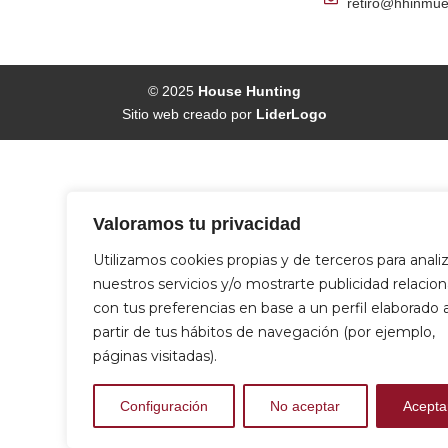
retiro@hhinmue
© 2025
House Hunting
Sitio web creado por
LiderLogo
Valoramos tu privacidad
Utilizamos cookies propias y de terceros para anali
nuestros servicios y/o mostrarte publicidad relacio
con tus preferencias en base a un perfil elaborado 
partir de tus hábitos de navegación (por ejemplo,
páginas visitadas).
Configuración
No aceptar
Acepta