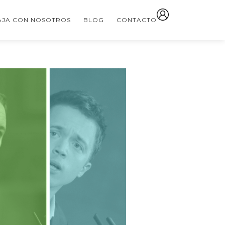
AJA CON NOSOTROS
BLOG
CONTACTO