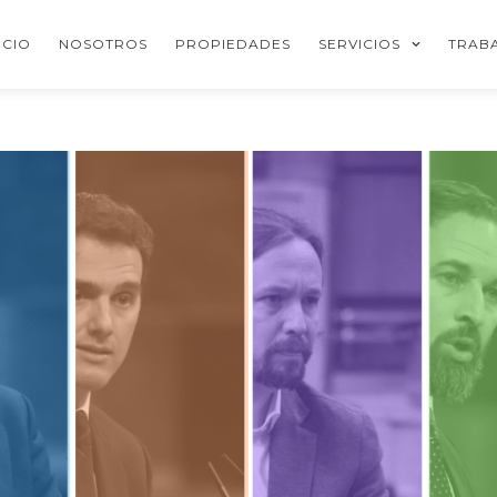
ICIO
NOSOTROS
PROPIEDADES
SERVICIOS
TRAB