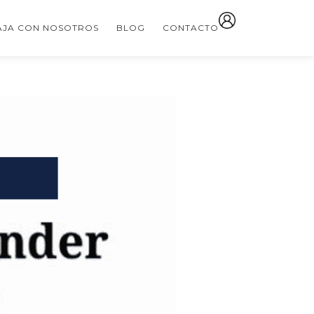
AJA CON NOSOTROS
BLOG
CONTACTO