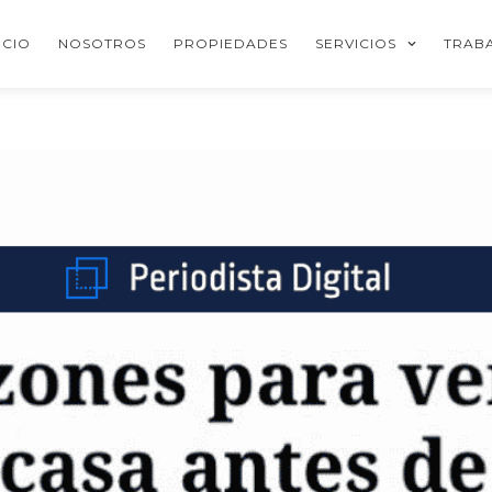
ICIO
NOSOTROS
PROPIEDADES
SERVICIOS
TRAB