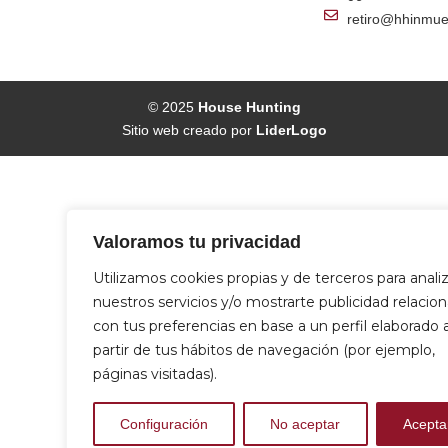
retiro@hhinmue
© 2025
House Hunting
Sitio web creado por
LiderLogo
Valoramos tu privacidad
Utilizamos cookies propias y de terceros para anali
nuestros servicios y/o mostrarte publicidad relacio
con tus preferencias en base a un perfil elaborado 
partir de tus hábitos de navegación (por ejemplo,
páginas visitadas).
Configuración
No aceptar
Acepta