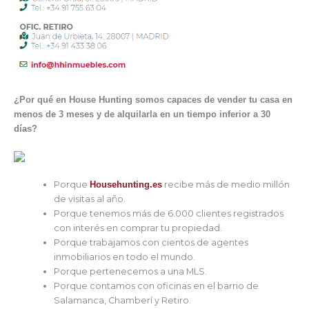
¿Por qué en House Hunting somos capaces de vender tu casa en
menos de 3 meses y de alquilarla en un tiempo inferior a 30
días?
Porque
Househunting.es
recibe más de medio millón
de visitas al año.
Porque tenemos más de 6.000 clientes registrados
con interés en comprar tu propiedad.
Porque trabajamos con cientos de agentes
inmobiliarios en todo el mundo.
Porque pertenecemos a una MLS.
Porque contamos con oficinas en el barrio de
Salamanca, Chamberí y Retiro.