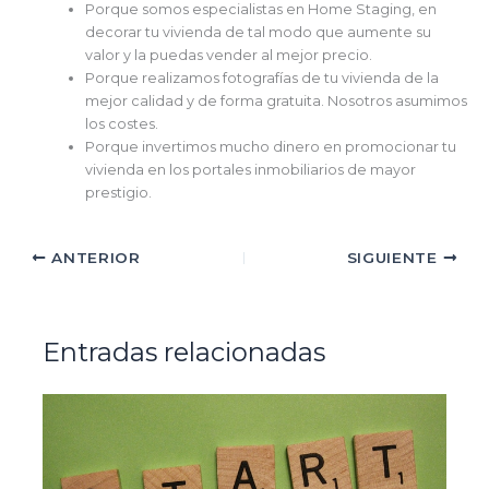
Porque somos especialistas en Home Staging, en
decorar tu vivienda de tal modo que aumente su
valor y la puedas vender al mejor precio.
Porque realizamos fotografías de tu vivienda de la
mejor calidad y de forma gratuita. Nosotros asumimos
los costes.
Porque invertimos mucho dinero en promocionar tu
vivienda en los portales inmobiliarios de mayor
prestigio.
ANTERIOR
SIGUIENTE
Entradas relacionadas