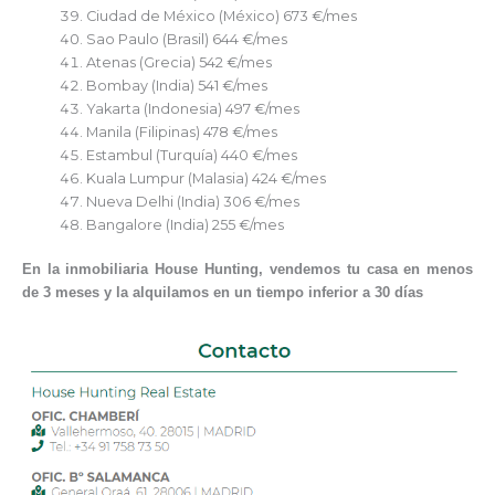
Ciudad de México (México) 673 €/mes
Sao Paulo (Brasil) 644 €/mes
Atenas (Grecia) 542 €/mes
Bombay (India) 541 €/mes
Yakarta (Indonesia) 497 €/mes
Manila (Filipinas) 478 €/mes
Estambul (Turquía) 440 €/mes
Kuala Lumpur (Malasia) 424 €/mes
Nueva Delhi (India) 306 €/mes
Bangalore (India) 255 €/mes
En la inmobiliaria House Hunting, vendemos tu casa en menos
de 3 meses y la alquilamos en un tiempo inferior a 30 días