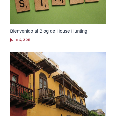
Bienvenido al Blog de House Hunting
julio 4, 2011