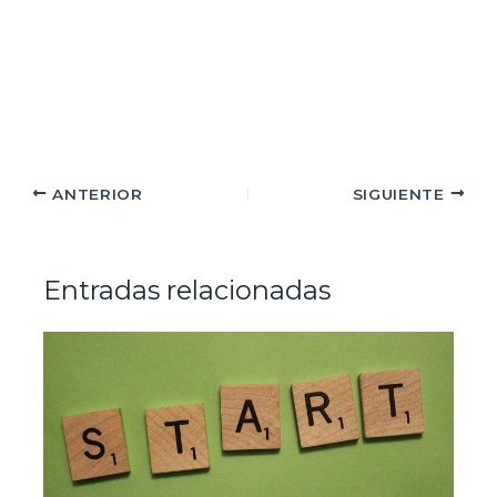
ANTERIOR
SIGUIENTE
Entradas relacionadas