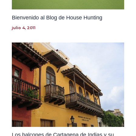
Bienvenido al Blog de House Hunting
julio 4, 2011
Los balcones de Cartagena de Indias y su